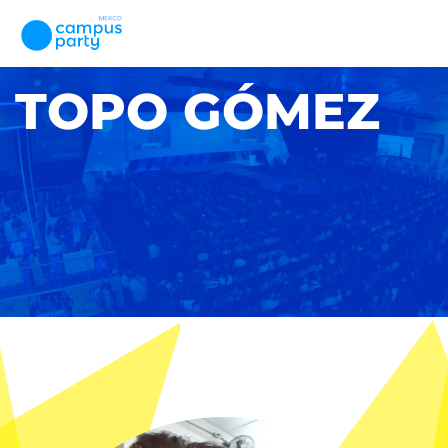
TOPO GÓMEZ