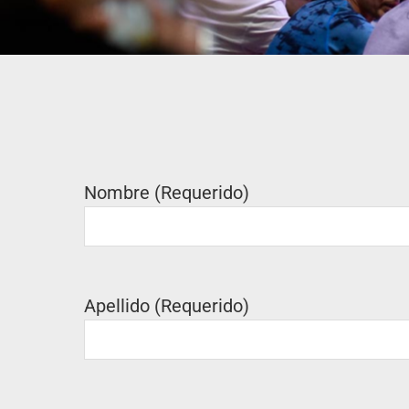
Nombre (Requerido)
Apellido (Requerido)