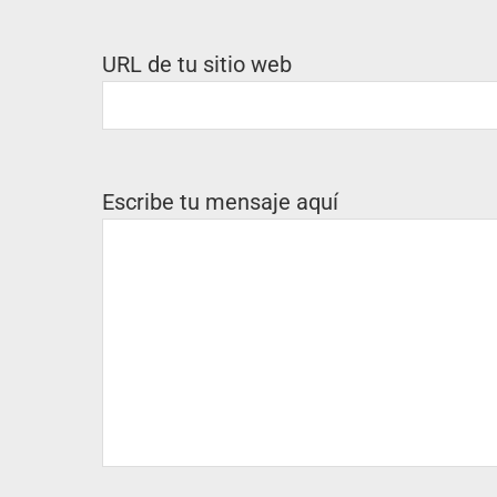
URL de tu sitio web
Escribe tu mensaje aquí