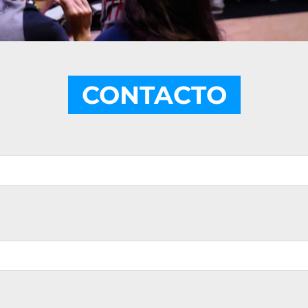
CONTACTO