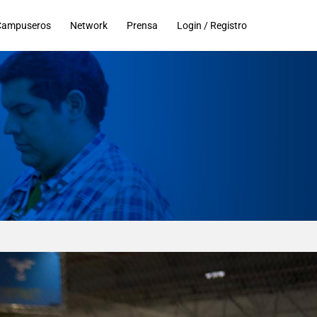
Campuseros
Network
Prensa
Login / Registro