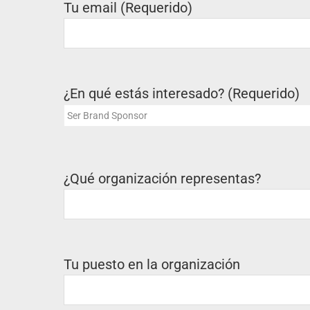
Tu email (Requerido)
¿En qué estás interesado? (Requerido)
¿Qué organización representas?
Tu puesto en la organización