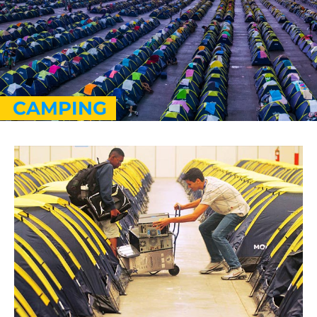
CAMPING