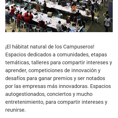
¡El hábitat natural de los Campuseros!
Espacios dedicados a comunidades, etapas
temáticas, talleres para compartir intereses y
aprender, competiciones de innovación y
desafíos para ganar premios y ser notados
por las empresas más innovadoras. Espacios
autogestionados, conciertos y mucho
entretenimiento, para compartir intereses y
reunirse.