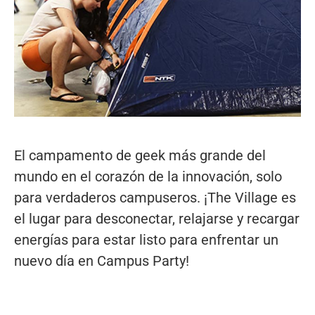
El campamento de geek más grande del
mundo en el corazón de la innovación, solo
para verdaderos campuseros. ¡The Village es
el lugar para desconectar, relajarse y recargar
energías para estar listo para enfrentar un
nuevo día en Campus Party!