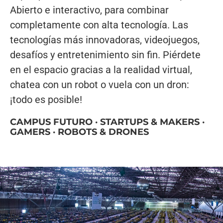
Abierto e interactivo, para combinar
completamente con alta tecnología. Las
tecnologías más innovadoras, videojuegos,
desafíos y entretenimiento sin fin. Piérdete
en el espacio gracias a la realidad virtual,
chatea con un robot o vuela con un dron:
¡todo es posible!
CAMPUS FUTURO · STARTUPS & MAKERS ·
GAMERS · ROBOTS & DRONES