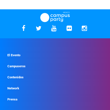
El Evento
Campuseros
Contenidos
Network
Prensa