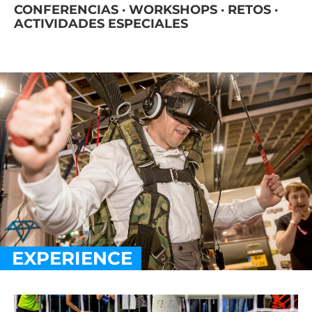
CONFERENCIAS · WORKSHOPS · RETOS ·
ACTIVIDADES ESPECIALES
EXPERIENCE