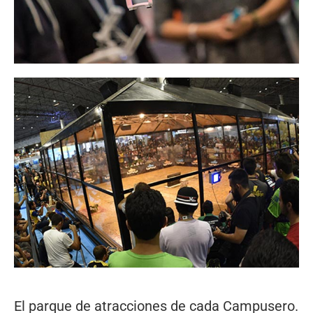
El parque de atracciones de cada Campusero.