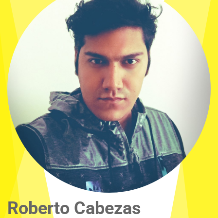
Roberto Cabezas