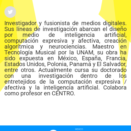
Investigador y fusionista de medios digitales.
Sus líneas de investigación abarcan el diseño
por medio de inteligencia artificial,
computación expresiva y afectiva, creación
algorítmica y neurociencias. Maestro en
Tecnología Musical por la UNAM, su obra ha
sido expuesta en México, España, Francia,
Estados Unidos, Polonia, Panamá y El Salvador,
entre otros. Actualmente cursa su doctorado
con una investigación dentro de los
entretejidos de la computación expresiva /
afectiva y la inteligencia artificial. Colabora
como profesor en CENTRO.