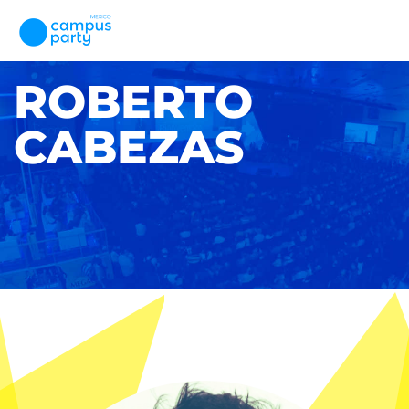
ROBERTO
CABEZAS