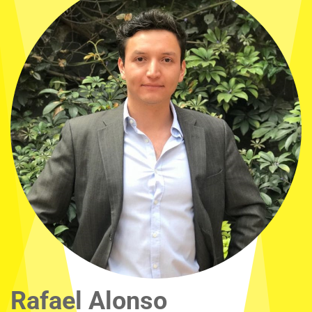
Rafael Alonso