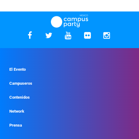
El Evento
Campuseros
Contenidos
Network
Prensa