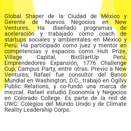
Global Shaper de la Ciudad de México y
Gerente de Nuevos Negocios en New
Ventures. Ha diseñado programas de
aceleración y trabajado como coach de
startups sociales y ambientales en México y
Perú. Ha participado como juez y mentor en
competencias y espacios como Hult Prize,
Village Capital, BioStartUp Perú,
Emprendedores Expansión, 1776 Challenge
Cup, Campus Party, entre otras. Previo a New
Ventures, Rafael fue consultor del Banco
Mundial en Washington, D.C., trabajó en Ogilvy
Public Relations, y co-fundó una marca de
mezcal. Rafael estudió Economía y Negocios
en Colorado College. Es parte de la red de
UWC: Colegios del Mundo Unido y de Climate
Reality Leadership Corps.