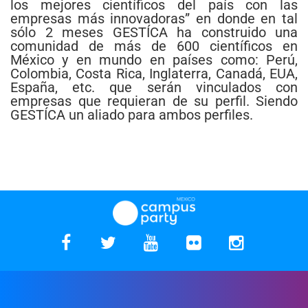
los mejores científicos del país con las
empresas más innovadoras” en donde en tal
sólo 2 meses GESTÍCA ha construido una
comunidad de más de 600 científicos en
México y en mundo en países como: Perú,
Colombia, Costa Rica, Inglaterra, Canadá, EUA,
España, etc. que serán vinculados con
empresas que requieran de su perfil. Siendo
GESTÍCA un aliado para ambos perfiles.