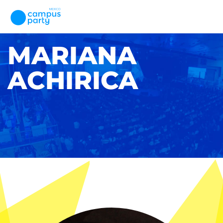
MARIANA
ACHIRICA