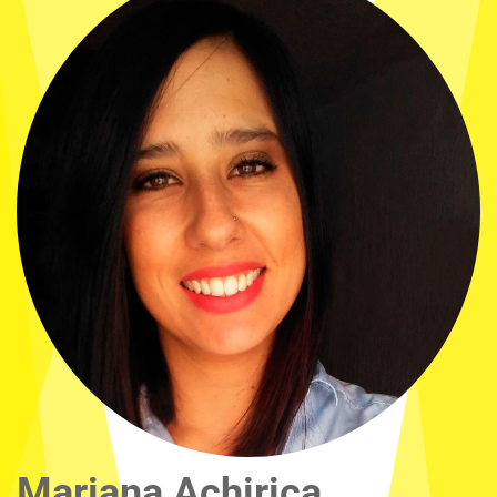
Mariana Achirica