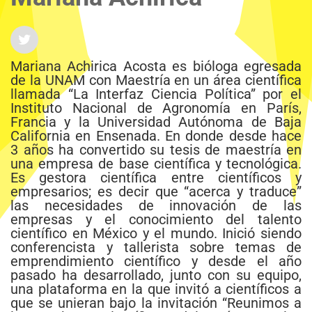
Mariana Achirica Acosta es bióloga egresada
de la UNAM con Maestría en un área científica
llamada “La Interfaz Ciencia Política” por el
Instituto Nacional de Agronomía en París,
Francia y la Universidad Autónoma de Baja
California en Ensenada. En donde desde hace
3 años ha convertido su tesis de maestría en
una empresa de base científica y tecnológica.
Es gestora científica entre científicos y
empresarios; es decir que “acerca y traduce”
las necesidades de innovación de las
empresas y el conocimiento del talento
científico en México y el mundo. Inició siendo
conferencista y tallerista sobre temas de
emprendimiento científico y desde el año
pasado ha desarrollado, junto con su equipo,
una plataforma en la que invitó a científicos a
que se unieran bajo la invitación “Reunimos a