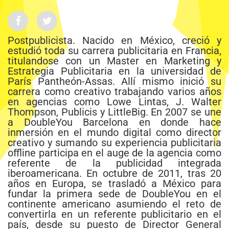
Postpublicista. Nacido en México, creció y
estudió toda su carrera publicitaria en Francia,
titulandose con un Master en Marketing y
Estrategia Publicitaria en la universidad de
París Pantheón-Assas. Allí mismo inició su
carrera como creativo trabajando varios años
en agencias como Lowe Lintas, J. Walter
Thompson, Publicis y LittleBig. En 2007 se une
a DoubleYou Barcelona en donde hace
inmersión en el mundo digital como director
creativo y sumando su experiencia publicitaria
offline participa en el auge de la agencia como
referente de la publicidad integrada
iberoamericana. En octubre de 2011, tras 20
años en Europa, se trasladó a México para
fundar la primera sede de DoubleYou en el
continente americano asumiendo el reto de
convertirla en un referente publicitario en el
país, desde su puesto de Director General