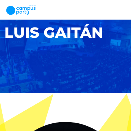
LUIS GAITÁN