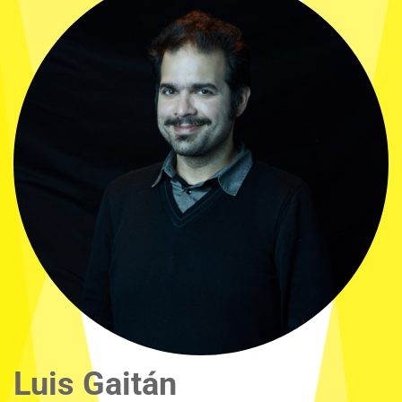
Luis Gaitán