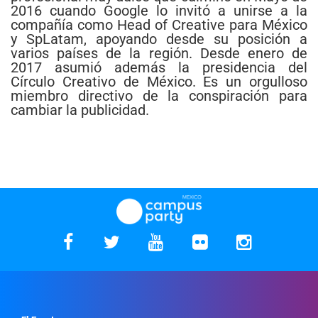
2016 cuando Google lo invitó a unirse a la
compañía como Head of Creative para México
y SpLatam, apoyando desde su posición a
varios países de la región. Desde enero de
2017 asumió además la presidencia del
Círculo Creativo de México. Es un orgulloso
miembro directivo de la conspiración para
cambiar la publicidad.