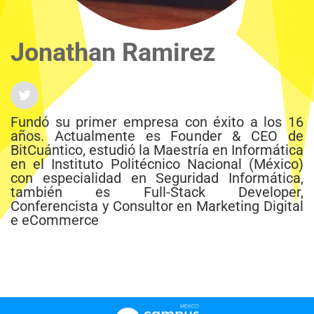
Jonathan Ramirez
Fundó su primer empresa con éxito a los 16
años. Actualmente es Founder & CEO de
BitCuántico, estudió la Maestría en Informática
en el Instituto Politécnico Nacional (México)
con especialidad en Seguridad Informática,
también es Full-Stack Developer,
Conferencista y Consultor en Marketing Digital
e eCommerce