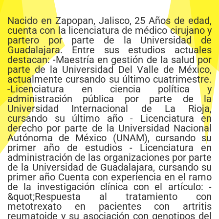
Nacido en Zapopan, Jalisco, 25 Años de edad,
cuenta con la licenciatura de médico cirujano y
partero por parte de la Universidad de
Guadalajara. Entre sus estudios actuales
destacan: -Maestría en gestión de la salud por
parte de la Universidad Del Valle de México,
actualmente cursando su último cuatrimestre.
-Licenciatura en ciencia política y
administración pública por parte de la
Universidad Internacional de La Rioja,
cursando su último año - Licenciatura en
derecho por parte de la Universidad Nacional
Autónoma de México (UNAM), cursando su
primer año de estudios - Licenciatura en
administración de las organizaciones por parte
de la Universidad de Guadalajara, cursando su
primer año Cuenta con experiencia en el ramo
de la investigación clínica con el artículo: -
&quot;Respuesta al tratamiento con
metotrexato en pacientes con artritis
reumatoide y su asociación con genotipos del