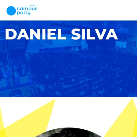
DANIEL SILVA