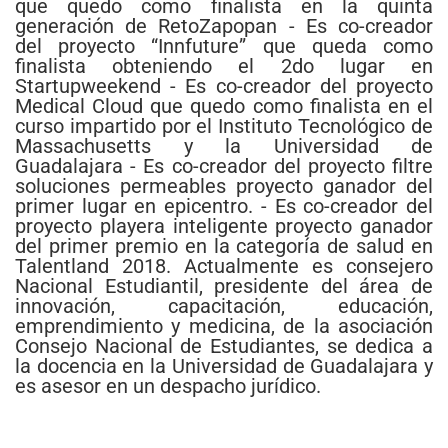
que quedo como finalista en la quinta
generación de RetoZapopan - Es co-creador
del proyecto “Innfuture” que queda como
finalista obteniendo el 2do lugar en
Startupweekend - Es co-creador del proyecto
Medical Cloud que quedo como finalista en el
curso impartido por el Instituto Tecnológico de
Massachusetts y la Universidad de
Guadalajara - Es co-creador del proyecto filtre
soluciones permeables proyecto ganador del
primer lugar en epicentro. - Es co-creador del
proyecto playera inteligente proyecto ganador
del primer premio en la categoría de salud en
Talentland 2018. Actualmente es consejero
Nacional Estudiantil, presidente del área de
innovación, capacitación, educación,
emprendimiento y medicina, de la asociación
Consejo Nacional de Estudiantes, se dedica a
la docencia en la Universidad de Guadalajara y
es asesor en un despacho jurídico.