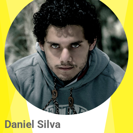
Daniel Silva