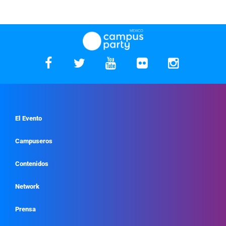
El Evento
Campuseros
Contenidos
Network
Prensa