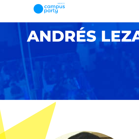
ANDRÉS LEZ