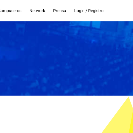
Campuseros
Network
Prensa
Login / Registro