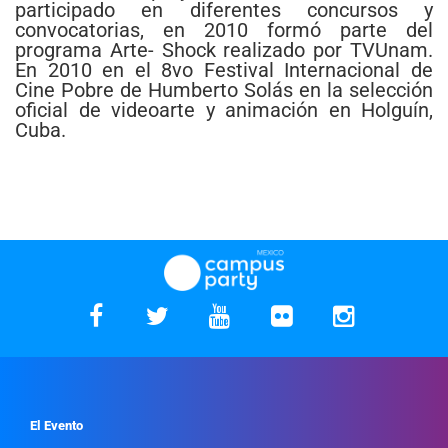
participado en diferentes concursos y
convocatorias, en 2010 formó parte del
programa Arte- Shock realizado por TVUnam.
En 2010 en el 8vo Festival Internacional de
Cine Pobre de Humberto Solás en la selección
oficial de videoarte y animación en Holguín,
Cuba.
El Evento