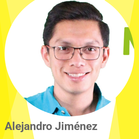
Alejandro Jiménez