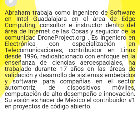
Abraham trabaja como Ingeniero de Software
en Intel Guadalajara en el área de Edge
Computing, consultor e instructor dentro del
área de Internet de las Cosas y seguidor de la
comunidad DroneProject.org . Es Ingeniero en
Electrónica con especialización en
Telecomunicaciones, contribuidor en Linux
desde 1996, radioaficionado con enfoque en la
enseñanza de ciencias aeroespaciales, ha
trabajado durante 17 años en las áreas de
validación y desarrollo de sistemas embebidos
y software para compañías en el sector
automotriz, de dispositivos móviles,
computación de alto desempeño e innovación.
Su visión es hacer de México el contribuidor #1
en proyectos de código abierto.