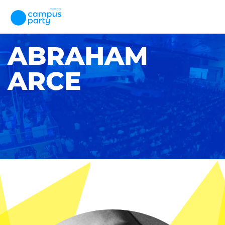
ABRAHAM
ARCE